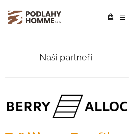
Naši partneři