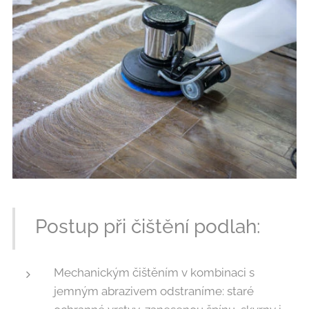
Postup při čištění podlah:
Mechanickým čištěním v kombinaci s
jemným abrazivem odstraníme: staré