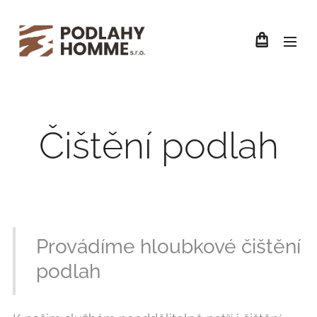
Čištění podlah
Provádíme hloubkové čištění
podlah