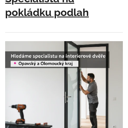
pokládku podlah