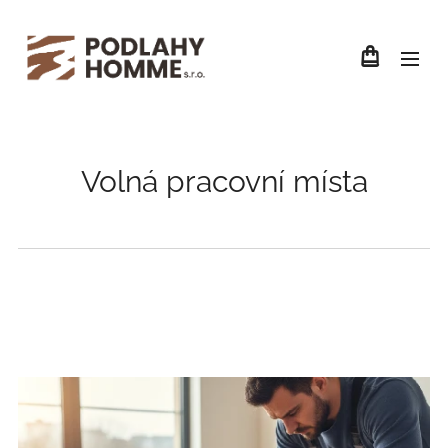
Volná pracovní místa