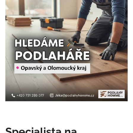
Specialista na